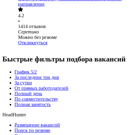
направление
4.2
•
1414
отзывов
Серетино
Можно без резюме
Откликнуться
Быстрые фильтры подбора вакансий
График 5/2
За последние три дня
За сутки
От прямых работодателей
Полный день
По совместительству
Полная занятость
HeadHunter
Размещение вакансий
Поиск по резюме