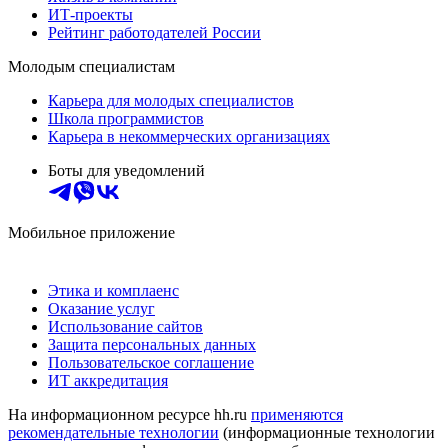
ИТ-проекты
Рейтинг работодателей России
Молодым специалистам
Карьера для молодых специалистов
Школа программистов
Карьера в некоммерческих организациях
Боты для уведомлений
Мобильное приложение
Этика и комплаенс
Оказание услуг
Использование сайтов
Защита персональных данных
Пользовательское соглашение
ИТ аккредитация
На информационном ресурсе hh.ru
применяются
рекомендательные технологии
(информационные технологии