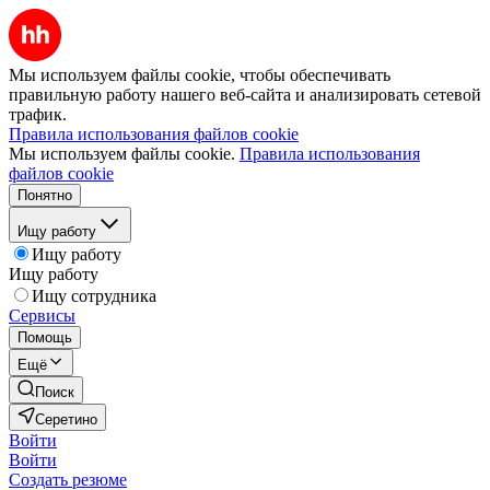
Мы используем файлы cookie, чтобы обеспечивать
правильную работу нашего веб-сайта и анализировать сетевой
трафик.
Правила использования файлов cookie
Мы используем файлы cookie.
Правила использования
файлов cookie
Понятно
Ищу работу
Ищу работу
Ищу работу
Ищу сотрудника
Сервисы
Помощь
Ещё
Поиск
Серетино
Войти
Войти
Создать резюме